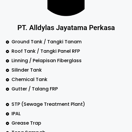
PT. Alldylas Jayatama Perkasa
Ground Tank / Tangki Tanam
Roof Tank / Tangki Panel RFP
Linning / Pelapisan Fiberglass
Silinder Tank
Chemical Tank
Gutter / Talang FRP
STP (Sewage Treatment Plant)
IPAL
Grease Trap