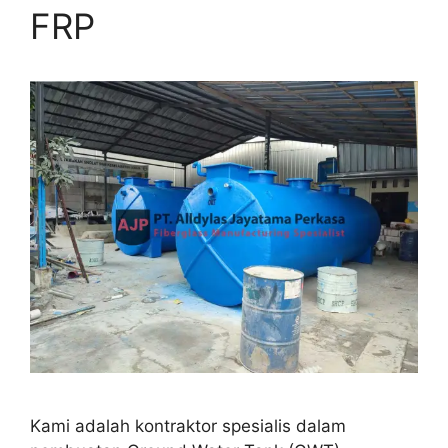
FRP
Kami adalah kontraktor spesialis dalam