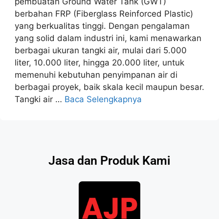
pembuatan Ground Water Tank (GWT)
berbahan FRP (Fiberglass Reinforced Plastic)
yang berkualitas tinggi. Dengan pengalaman
yang solid dalam industri ini, kami menawarkan
berbagai ukuran tangki air, mulai dari 5.000
liter, 10.000 liter, hingga 20.000 liter, untuk
memenuhi kebutuhan penyimpanan air di
berbagai proyek, baik skala kecil maupun besar.
Tangki air …
Baca Selengkapnya
Jasa dan Produk Kami