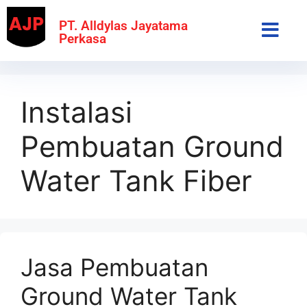
PT. Alldylas Jayatama
Perkasa
Instalasi
Pembuatan Ground
Water Tank Fiber
Jasa Pembuatan
Ground Water Tank