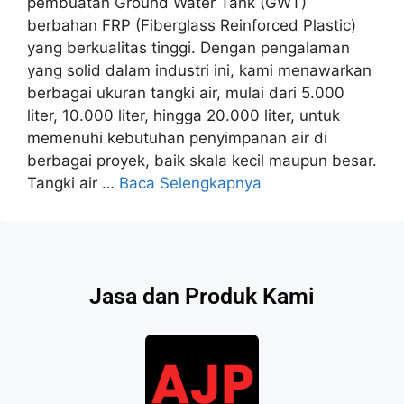
pembuatan Ground Water Tank (GWT)
berbahan FRP (Fiberglass Reinforced Plastic)
yang berkualitas tinggi. Dengan pengalaman
yang solid dalam industri ini, kami menawarkan
berbagai ukuran tangki air, mulai dari 5.000
liter, 10.000 liter, hingga 20.000 liter, untuk
memenuhi kebutuhan penyimpanan air di
berbagai proyek, baik skala kecil maupun besar.
Tangki air …
Baca Selengkapnya
Jasa dan Produk Kami