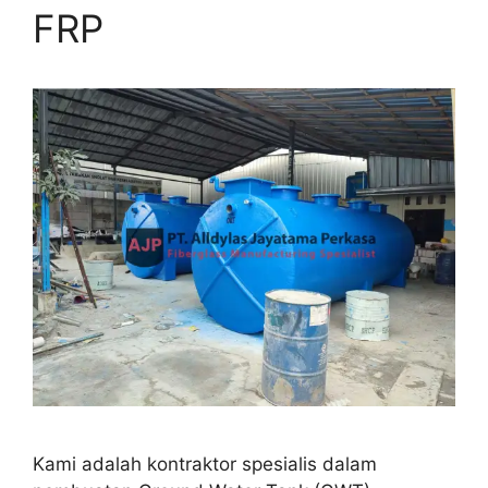
FRP
Kami adalah kontraktor spesialis dalam