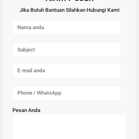
Jika Butuh Bantuan Silahkan Hubungi Kami
Pesan Anda