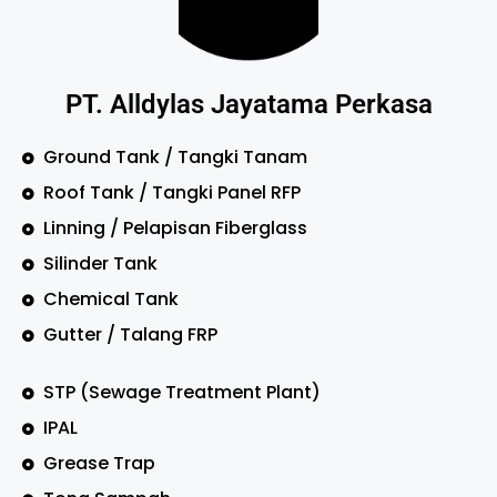
PT. Alldylas Jayatama Perkasa
Ground Tank / Tangki Tanam
Roof Tank / Tangki Panel RFP
Linning / Pelapisan Fiberglass
Silinder Tank
Chemical Tank
Gutter / Talang FRP
STP (Sewage Treatment Plant)
IPAL
Grease Trap