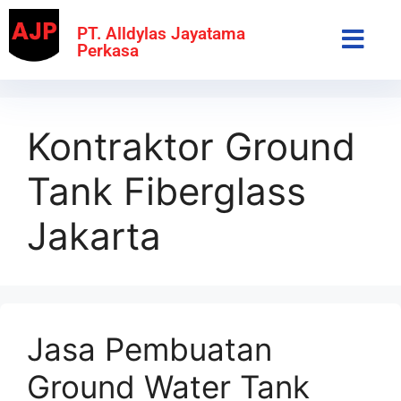
PT. Alldylas Jayatama
Perkasa
Kontraktor Ground
Tank Fiberglass
Jakarta
Jasa Pembuatan
Ground Water Tank