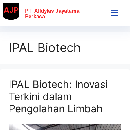
PT. Alldylas Jayatama
Perkasa
IPAL Biotech
IPAL Biotech: Inovasi
Terkini dalam
Pengolahan Limbah