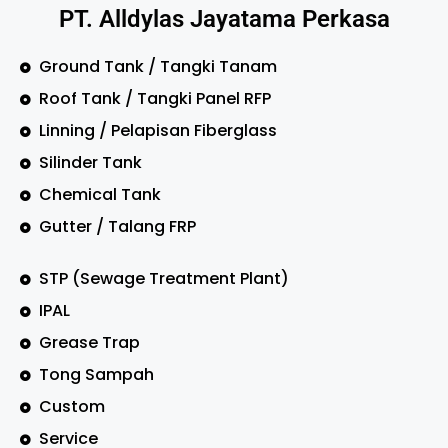
PT. Alldylas Jayatama Perkasa
Ground Tank / Tangki Tanam
Roof Tank / Tangki Panel RFP
Linning / Pelapisan Fiberglass
Silinder Tank
Chemical Tank
Gutter / Talang FRP
STP (Sewage Treatment Plant)
IPAL
Grease Trap
Tong Sampah
Custom
Service