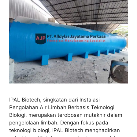
IPAL Biotech, singkatan dari Instalasi
Pengolahan Air Limbah Berbasis Teknologi
Biologi, merupakan terobosan mutakhir dalam
pengelolaan limbah. Dengan fokus pada
teknologi biologi, IPAL Biotech menghadirkan