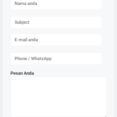
Pesan Anda