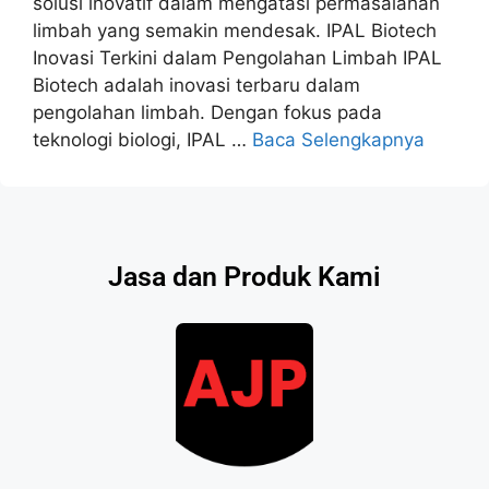
solusi inovatif dalam mengatasi permasalahan
limbah yang semakin mendesak. IPAL Biotech
Inovasi Terkini dalam Pengolahan Limbah IPAL
Biotech adalah inovasi terbaru dalam
pengolahan limbah. Dengan fokus pada
teknologi biologi, IPAL …
Baca Selengkapnya
Jasa dan Produk Kami