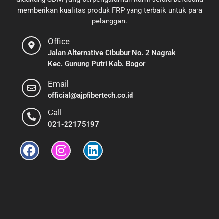
memberikan kualitas produk FRP yang terbaik untuk para
pelanggan.
Office
Jalan Alternative Cibubur No. 2 Nagrak
Kec. Gunung Putri Kab. Bogor
Email
official@ajpfibertech.co.id
Call
021-22175197