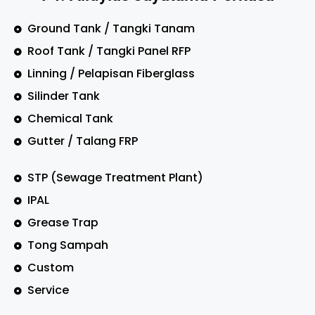
Ground Tank / Tangki Tanam
Roof Tank / Tangki Panel RFP
Linning / Pelapisan Fiberglass
Silinder Tank
Chemical Tank
Gutter / Talang FRP
STP (Sewage Treatment Plant)
IPAL
Grease Trap
Tong Sampah
Custom
Service