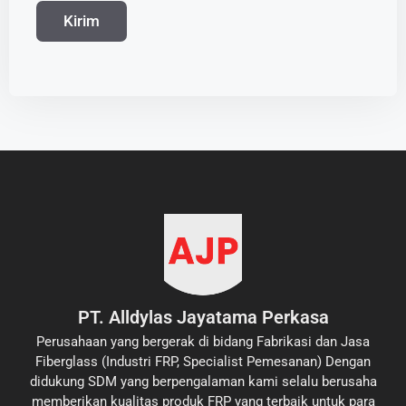
PT. Alldylas Jayatama Perkasa
Perusahaan yang bergerak di bidang Fabrikasi dan Jasa
Fiberglass (Industri FRP, Specialist Pemesanan) Dengan
didukung SDM yang berpengalaman kami selalu berusaha
memberikan kualitas produk FRP yang terbaik untuk para