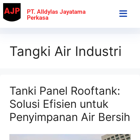
PT. Alldylas Jayatama
Perkasa
Tangki Air Industri
Tanki Panel Rooftank:
Solusi Efisien untuk
Penyimpanan Air Bersih