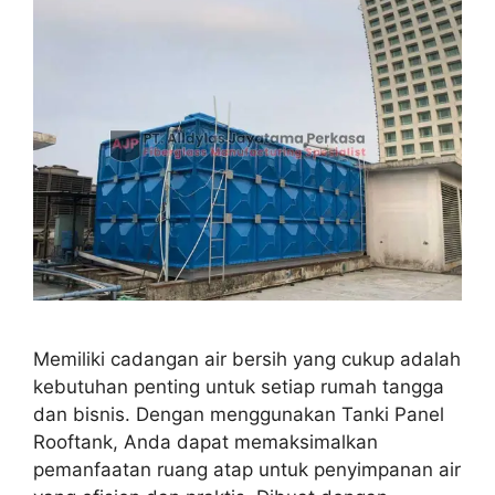
Memiliki cadangan air bersih yang cukup adalah
kebutuhan penting untuk setiap rumah tangga
dan bisnis. Dengan menggunakan Tanki Panel
Rooftank, Anda dapat memaksimalkan
pemanfaatan ruang atap untuk penyimpanan air