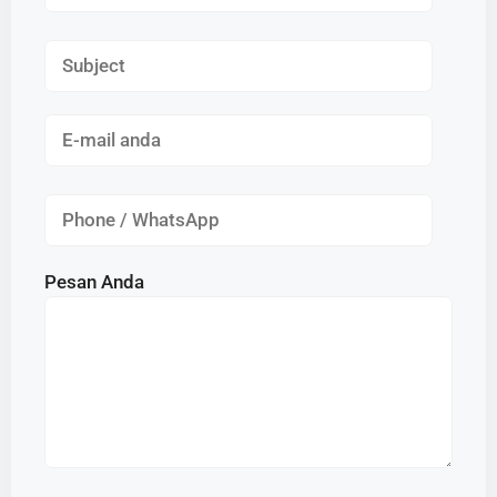
Pesan Anda