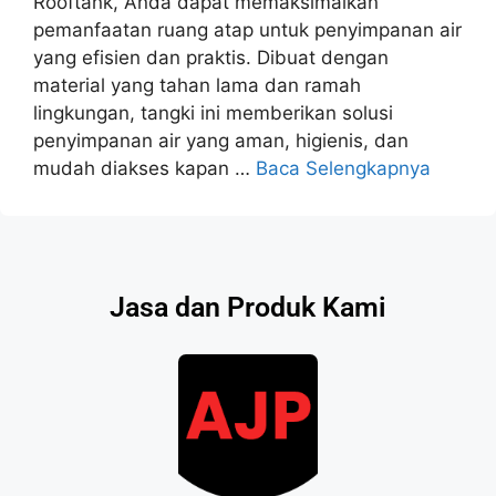
Rooftank, Anda dapat memaksimalkan
pemanfaatan ruang atap untuk penyimpanan air
yang efisien dan praktis. Dibuat dengan
material yang tahan lama dan ramah
lingkungan, tangki ini memberikan solusi
penyimpanan air yang aman, higienis, dan
mudah diakses kapan …
Baca Selengkapnya
Jasa dan Produk Kami