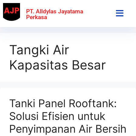
PT. Alldylas Jayatama
Perkasa
Tangki Air
Kapasitas Besar
Tanki Panel Rooftank:
Solusi Efisien untuk
Penyimpanan Air Bersih