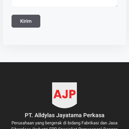
PT. Alldylas Jayatama Perkasa
Perusahaan yang bergerak di bidang Fabrikasi dan Jasa