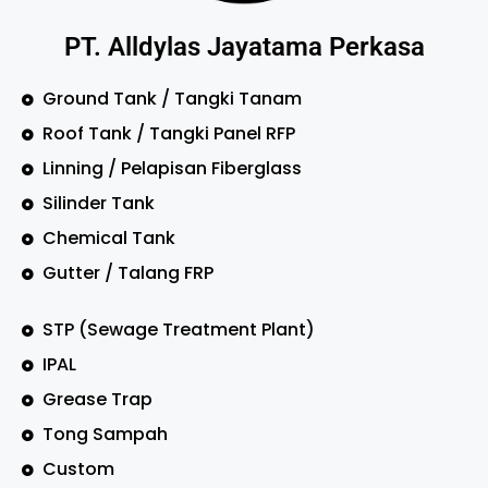
PT. Alldylas Jayatama Perkasa
Ground Tank / Tangki Tanam
Roof Tank / Tangki Panel RFP
Linning / Pelapisan Fiberglass
Silinder Tank
Chemical Tank
Gutter / Talang FRP
STP (Sewage Treatment Plant)
IPAL
Grease Trap
Tong Sampah
Custom