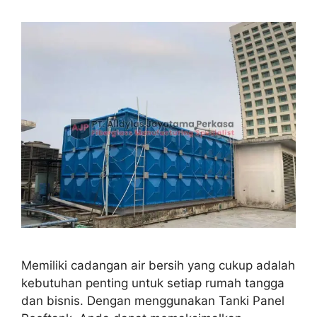
Memiliki cadangan air bersih yang cukup adalah
kebutuhan penting untuk setiap rumah tangga
dan bisnis. Dengan menggunakan Tanki Panel